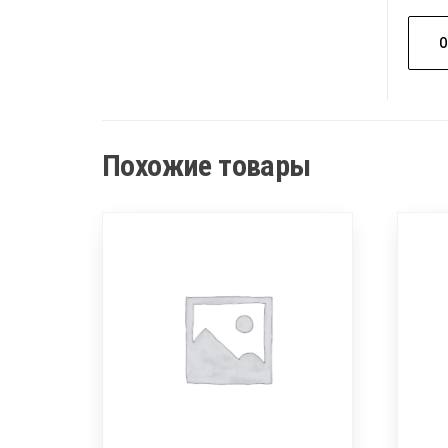
Похожие товары