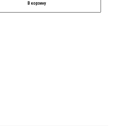
В корзину