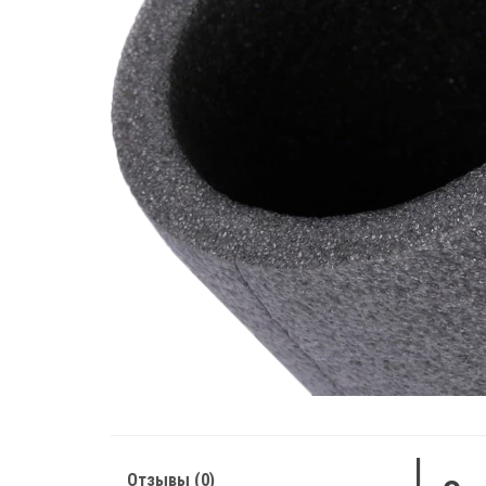
Отзывы (0)