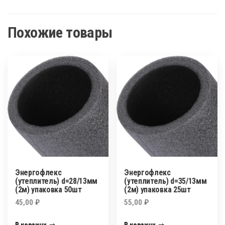
Похожие товары
Энергофлекс
Энергофлекс
(утеплитель) d=28/13мм
(утеплитель) d=35/13мм
(2м) упаковка 50шт
(2м) упаковка 25шт
45,00
₽
55,00
₽