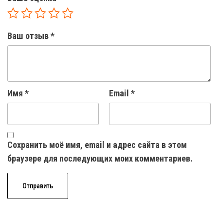
Ваш отзыв
*
Имя
*
Email
*
Сохранить моё имя, email и адрес сайта в этом
браузере для последующих моих комментариев.