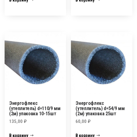
В корзину
В корзину
Энергофлекс
Энергофлекс
(утеплитель) d=110/9 мм
(утеплитель) d=54/9 мм
(2м) упаковка 10-15шт
(2м) упаковка 25шт
135,00
₽
60,00
₽
В корзину
В корзину