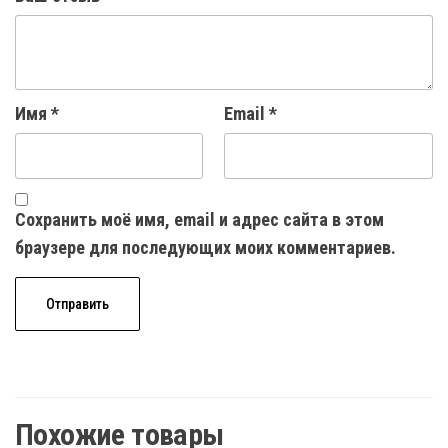
Имя
*
Email
*
Сохранить моё имя, email и адрес сайта в этом
браузере для последующих моих комментариев.
Похожие товары