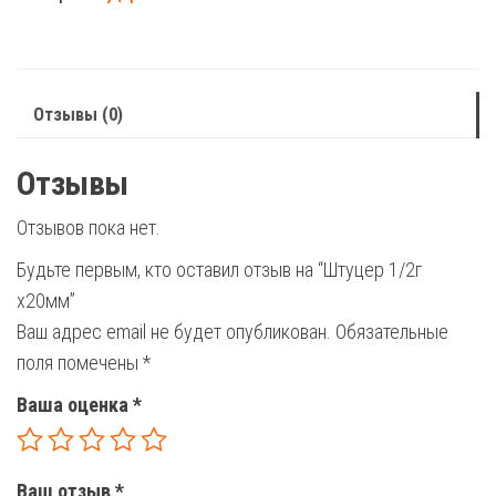
х20мм
Отзывы (0)
Отзывы
Отзывов пока нет.
Будьте первым, кто оставил отзыв на “Штуцер 1/2г
х20мм”
Ваш адрес email не будет опубликован.
Обязательные
поля помечены
*
Ваша оценка
*
Ваш отзыв
*