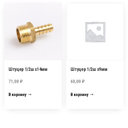
Штуцер 1/2ш х14мм
Штуцер 1/2ш х9мм
71,00
₽
60,00
₽
В корзину
В корзину