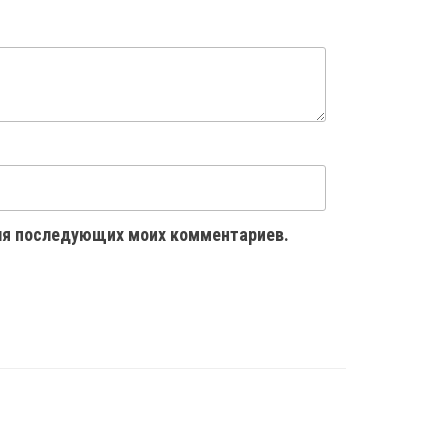
 для последующих моих комментариев.