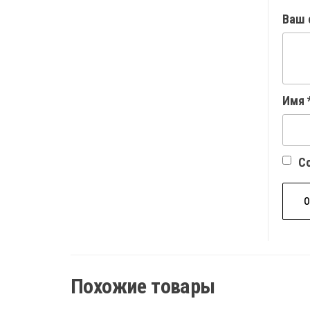
Ваш 
Имя
Со
Похожие товары