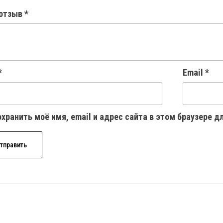
отзыв
*
*
Email
*
хранить моё имя, email и адрес сайта в этом браузере