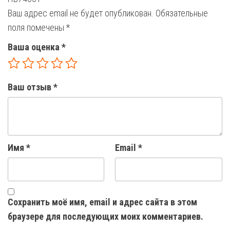
Ваш адрес email не будет опубликован.
Обязательные
поля помечены
*
Ваша оценка
*
Ваш отзыв
*
Имя
*
Email
*
Сохранить моё имя, email и адрес сайта в этом
браузере для последующих моих комментариев.