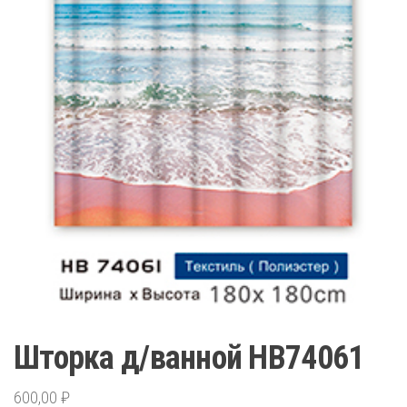
Шторка д/ванной HB74061
600,00
₽