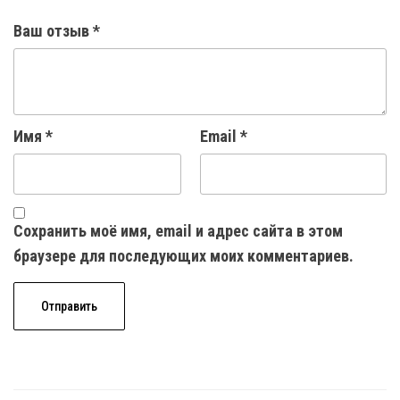
Ваш отзыв
*
Имя
*
Email
*
Сохранить моё имя, email и адрес сайта в этом
браузере для последующих моих комментариев.