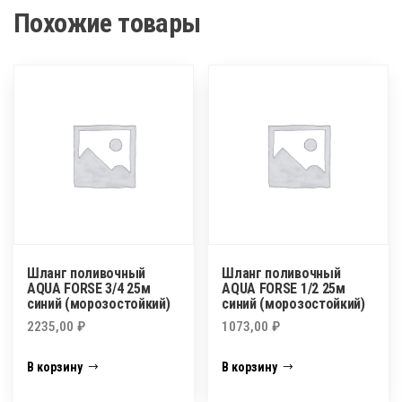
Похожие товары
Шланг поливочный
Шланг поливочный
AQUA FORSE 3/4 25м
AQUA FORSE 1/2 25м
синий (морозостойкий)
синий (морозостойкий)
2235,00
₽
1073,00
₽
В корзину
В корзину