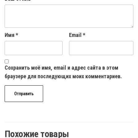
Имя
*
Email
*
Сохранить моё имя, email и адрес сайта в этом
браузере для последующих моих комментариев.
Похожие товары