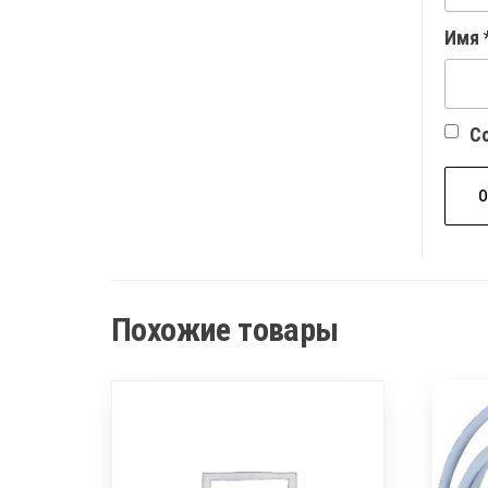
Имя
Со
Похожие товары