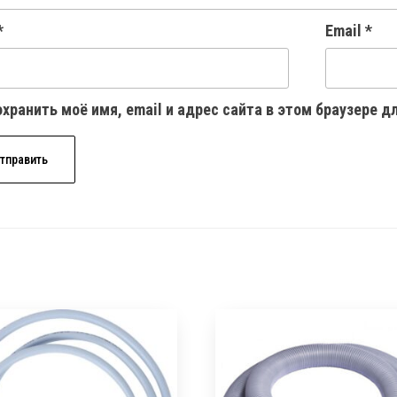
*
Email
*
хранить моё имя, email и адрес сайта в этом браузере