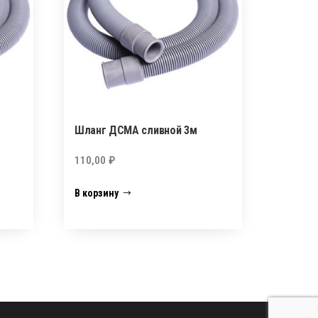
Шланг ДСМА сливной 3м
110,00
₽
В корзину