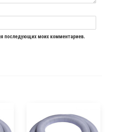
 для последующих моих комментариев.