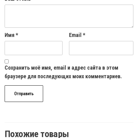
Имя
*
Email
*
Сохранить моё имя, email и адрес сайта в этом
браузере для последующих моих комментариев.
Похожие товары