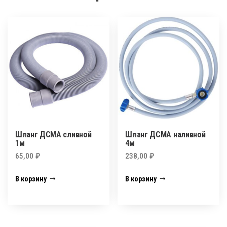
Шланг ДСМА сливной
Шланг ДСМА наливной
1м
4м
65,00
₽
238,00
₽
В корзину
В корзину