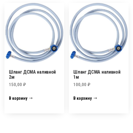
Шланг ДСМА наливной
Шланг ДСМА наливной
2м
1м
150,00
₽
100,00
₽
В корзину
В корзину