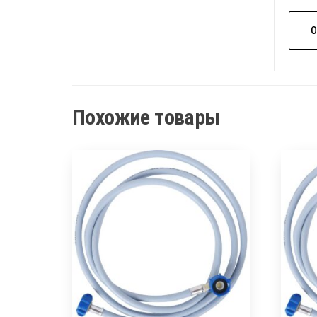
Похожие товары