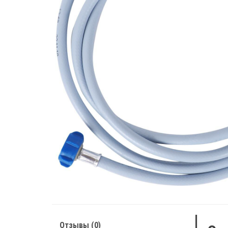
Отзывы (0)