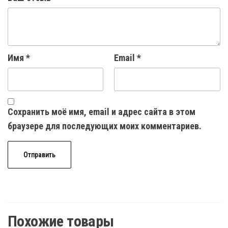
Имя
*
Email
*
Сохранить моё имя, email и адрес сайта в этом
браузере для последующих моих комментариев.
Похожие товары