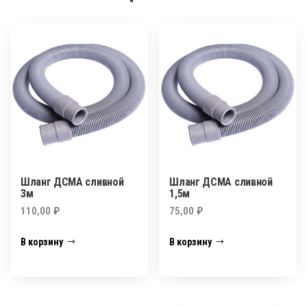
Шланг ДСМА сливной
Шланг ДСМА сливной
3м
1,5м
110,00
₽
75,00
₽
В корзину
В корзину