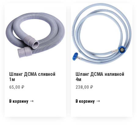
Шланг ДСМА сливной
Шланг ДСМА наливной
1м
4м
65,00
₽
238,00
₽
В корзину
В корзину