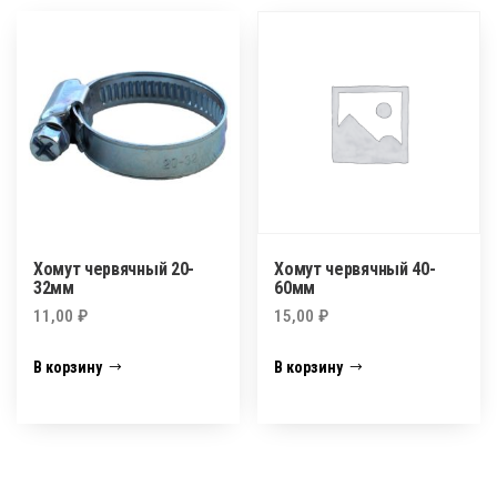
Хомут червячный 20-
Хомут червячный 40-
32мм
60мм
11,00
₽
15,00
₽
В корзину
В корзину