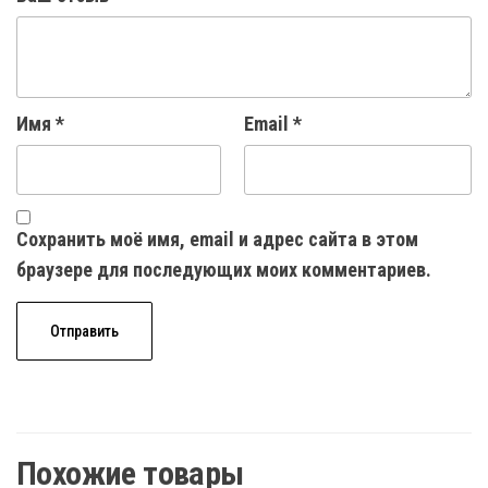
Имя
*
Email
*
Сохранить моё имя, email и адрес сайта в этом
браузере для последующих моих комментариев.
Похожие товары