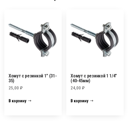
Хомут с резинкой 1″ (31-
Хомут с резинкой 1 1/4″
35)
(40-45мм)
25,00
₽
24,00
₽
В корзину
В корзину