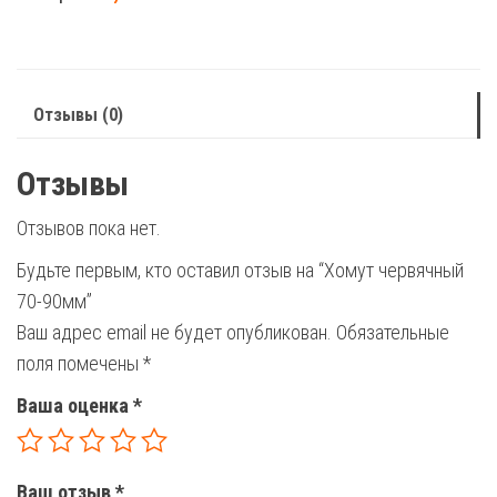
70-
90мм
Отзывы (0)
Отзывы
Отзывов пока нет.
Будьте первым, кто оставил отзыв на “Хомут червячный
70-90мм”
Ваш адрес email не будет опубликован.
Обязательные
поля помечены
*
Ваша оценка
*
Ваш отзыв
*