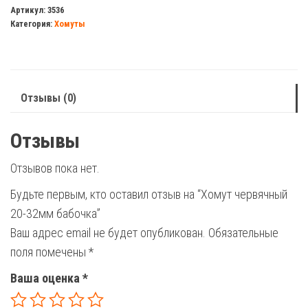
червячный
Артикул:
3536
Категория:
Хомуты
20-
32мм
бабочка
Отзывы (0)
Отзывы
Отзывов пока нет.
Будьте первым, кто оставил отзыв на “Хомут червячный
20-32мм бабочка”
Ваш адрес email не будет опубликован.
Обязательные
поля помечены
*
Ваша оценка
*