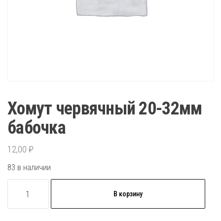
Хомут червячный 20-32мм
бабочка
12,00
₽
83 в наличии
Количество
В корзину
товара
Хомут