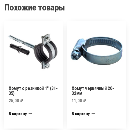
Похожие товары
Хомут с резинкой 1″ (31-
Хомут червячный 20-
35)
32мм
25,00
₽
11,00
₽
В корзину
В корзину