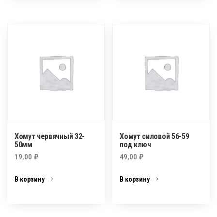
Хомут червячный 32-
Хомут силовой 56-59
50мм
под ключ
19,00
₽
49,00
₽
В корзину
В корзину