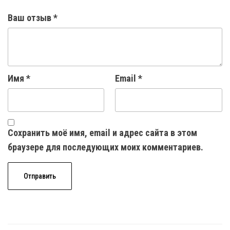
Ваш отзыв
*
Имя
*
Email
*
Сохранить моё имя, email и адрес сайта в этом
браузере для последующих моих комментариев.