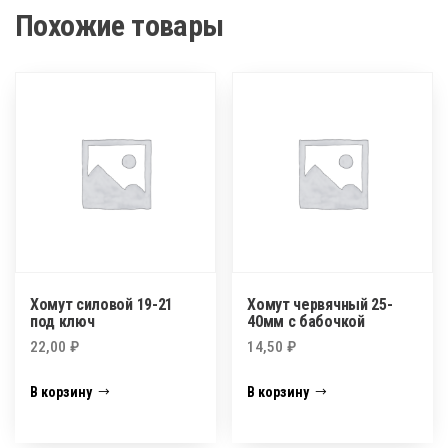
Похожие товары
Хомут силовой 19-21
Хомут червячный 25-
под ключ
40мм с бабочкой
22,00
₽
14,50
₽
В корзину
В корзину