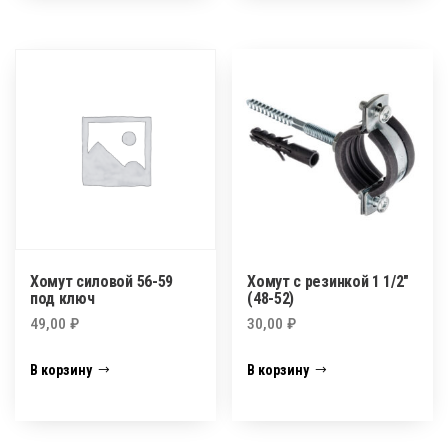
Хомут силовой 56-59
Хомут с резинкой 1 1/2″
под ключ
(48-52)
49,00
₽
30,00
₽
В корзину
В корзину