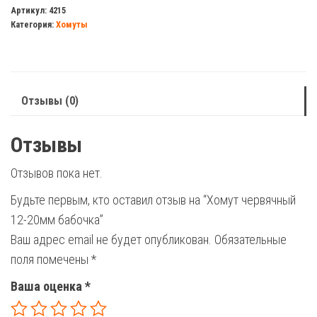
червячный
Артикул:
4215
Категория:
Хомуты
12-
20мм
бабочка
Отзывы (0)
Отзывы
Отзывов пока нет.
Будьте первым, кто оставил отзыв на “Хомут червячный
12-20мм бабочка”
Ваш адрес email не будет опубликован.
Обязательные
поля помечены
*
Ваша оценка
*