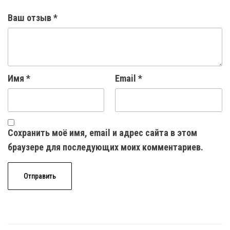
Ваш отзыв
*
Имя
*
Email
*
Сохранить моё имя, email и адрес сайта в этом
браузере для последующих моих комментариев.