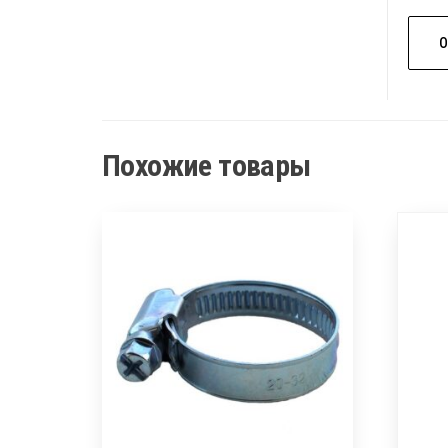
Похожие товары