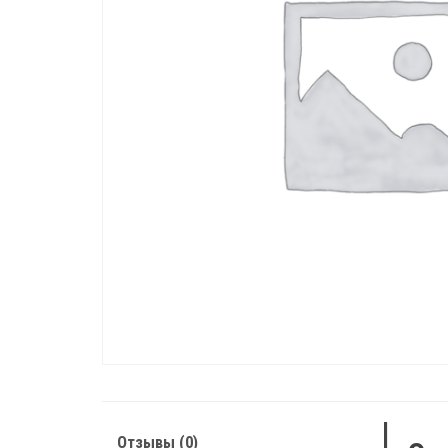
Отзывы (0)