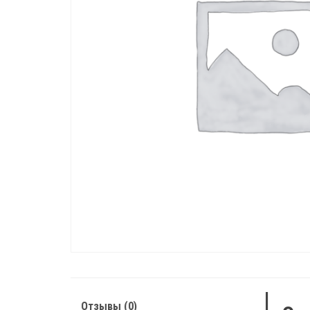
Отзывы (0)