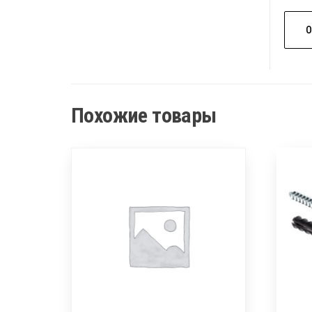
Похожие товары