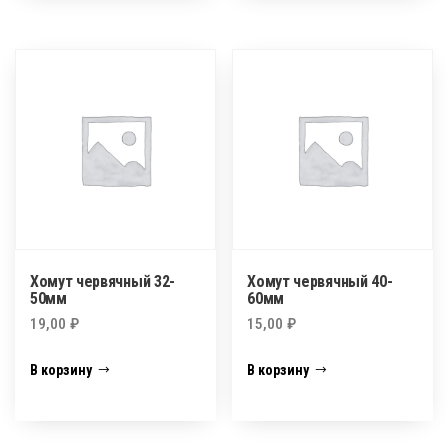
Хомут червячный 32-
Хомут червячный 40-
50мм
60мм
19,00
₽
15,00
₽
В корзину
В корзину