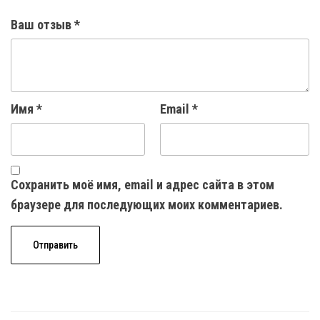
Ваш отзыв
*
Имя
*
Email
*
Сохранить моё имя, email и адрес сайта в этом
браузере для последующих моих комментариев.