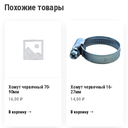
Похожие товары
Хомут червячный 70-
Хомут червячный 16-
90мм
27мм
16,00
₽
14,00
₽
В корзину
В корзину