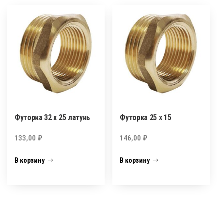
Футорка 32 х 25 латунь
Футорка 25 х 15
133,00
₽
146,00
₽
В корзину
В корзину