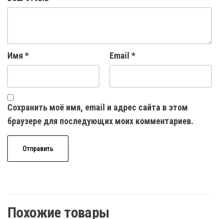
Имя
*
Email
*
Сохранить моё имя, email и адрес сайта в этом
браузере для последующих моих комментариев.
Похожие товары