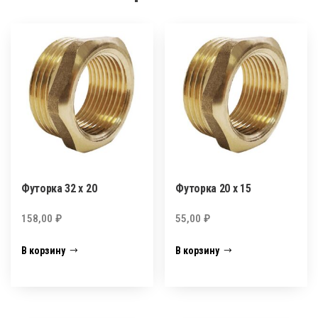
Футорка 32 х 20
Футорка 20 х 15
158,00
₽
55,00
₽
В корзину
В корзину