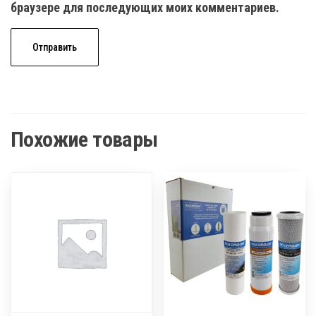
браузере для последующих моих комментариев.
Похожие товары