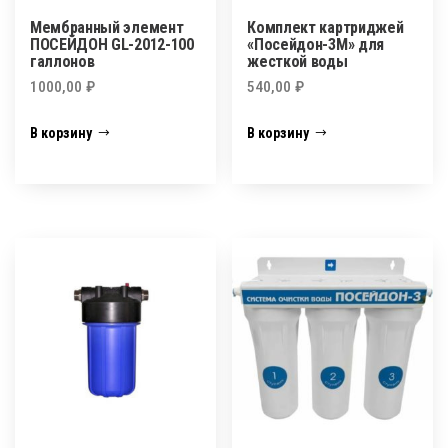
Мембранный элемент
Комплект картриджей
ПОСЕЙДОН GL-2012-100
«Посейдон-3М» для
галлонов
жесткой воды
1000,00
₽
540,00
₽
В корзину
В корзину