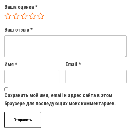
Ваша оценка
*
Ваш отзыв
*
Имя
*
Email
*
Сохранить моё имя, email и адрес сайта в этом
браузере для последующих моих комментариев.