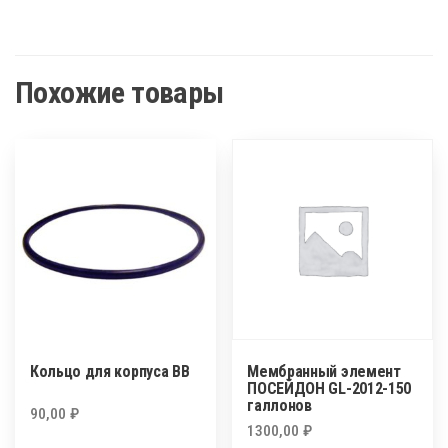
Похожие товары
Кольцо для корпуса ВВ
Мембранный элемент
ПОСЕЙДОН GL-2012-150
галлонов
90,00
₽
1300,00
₽