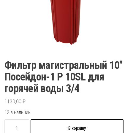
Фильтр магистральный 10″
Посейдон-1 Р 10SL для
горячей воды 3/4
1130,00
₽
12 в наличии
Количество
В корзину
товара