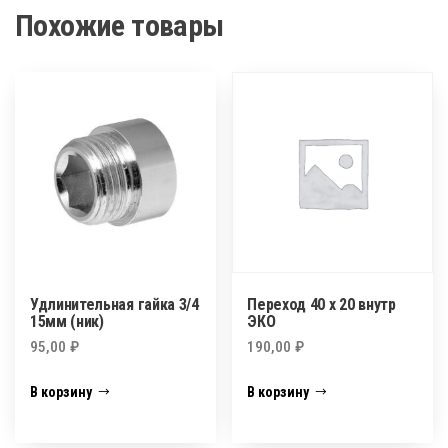
Похожие товары
Удлинительная гайка 3/4
Переход 40 х 20 внутр
15мм (ник)
ЭКО
95,00
₽
190,00
₽
В корзину
В корзину