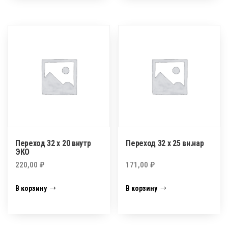
Переход 32 х 20 внутр
Переход 32 х 25 вн.нар
ЭКО
220,00
₽
171,00
₽
В корзину
В корзину