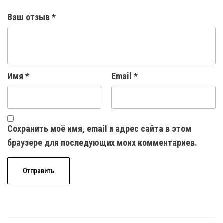
Ваш отзыв
*
Имя
*
Email
*
Сохранить моё имя, email и адрес сайта в этом
браузере для последующих моих комментариев.