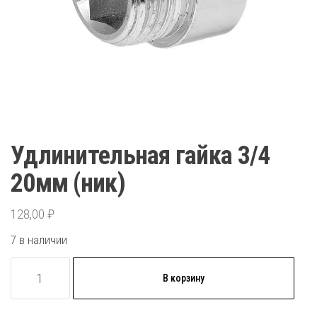
Удлинительная гайка 3/4
20мм (ник)
128,00
₽
7 в наличии
Количество
В корзину
товара
Удлинительная