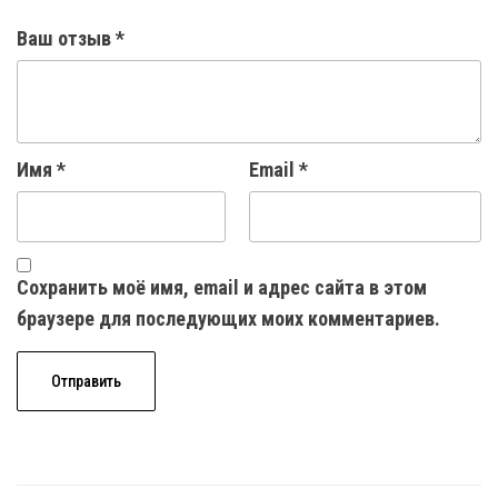
Ваш отзыв
*
Имя
*
Email
*
Сохранить моё имя, email и адрес сайта в этом
браузере для последующих моих комментариев.