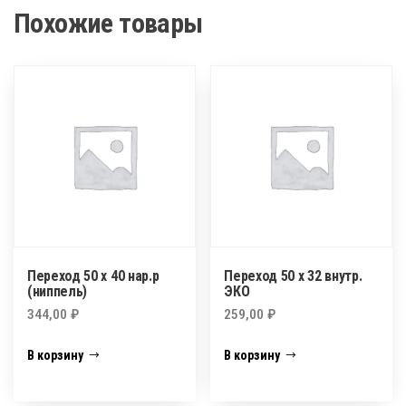
Похожие товары
Переход 50 х 40 нар.р
Переход 50 х 32 внутр.
(ниппель)
ЭКО
344,00
₽
259,00
₽
В корзину
В корзину