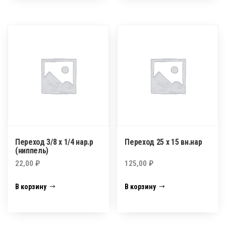
Переход 3/8 х 1/4 нар.р
Переход 25 х 15 вн.нар
(ниппель)
22,00
₽
125,00
₽
В корзину
В корзину