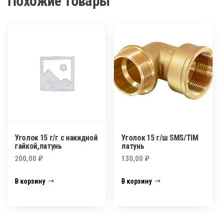
Похожие товары
Уголок 15 г/г с накидной
Уголок 15 г/ш SMS/TIM
гайкой,латунь
латунь
200,00
₽
130,00
₽
В корзину
В корзину