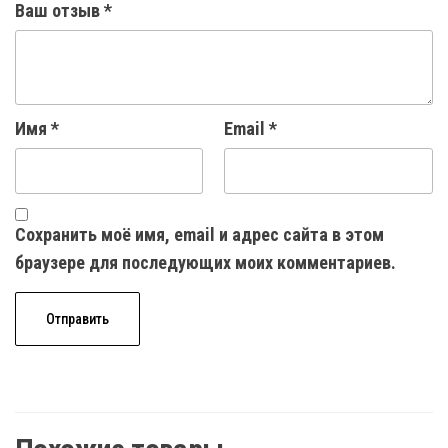
Ваш отзыв
*
Имя
*
Email
*
Сохранить моё имя, email и адрес сайта в этом
браузере для последующих моих комментариев.