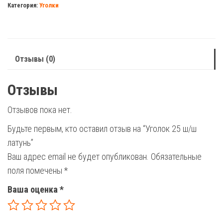
Категория:
Уголки
ш/
ш
латунь
Отзывы (0)
Отзывы
Отзывов пока нет.
Будьте первым, кто оставил отзыв на “Уголок 25 ш/ш
латунь”
Ваш адрес email не будет опубликован.
Обязательные
поля помечены
*
Ваша оценка
*