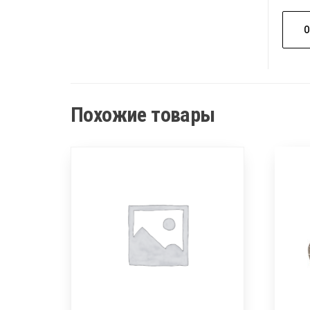
Похожие товары