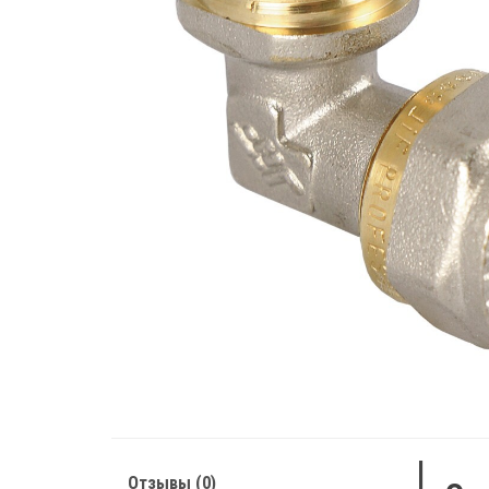
Отзывы (0)