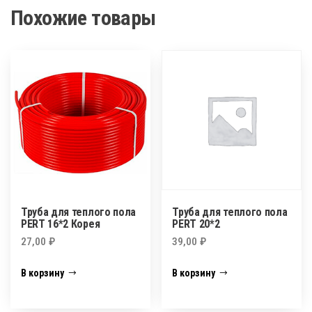
Похожие товары
Труба для теплого пола
Труба для теплого пола
PERT 16*2 Корея
PERT 20*2
27,00
₽
39,00
₽
В корзину
В корзину