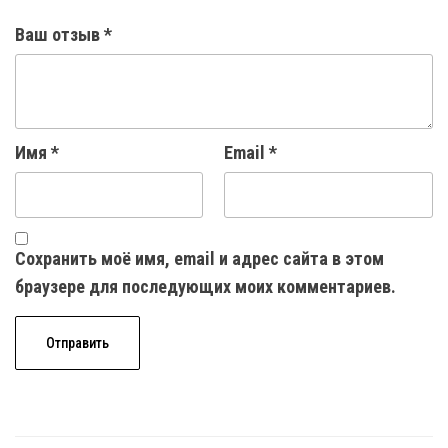
Ваш отзыв
*
Имя
*
Email
*
Сохранить моё имя, email и адрес сайта в этом
браузере для последующих моих комментариев.