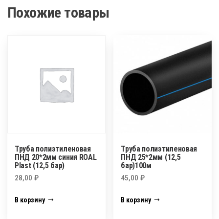
Похожие товары
Труба полиэтиленовая
Труба полиэтиленовая
ПНД 20*2мм синия ROAL
ПНД 25*2мм (12,5
Plast (12,5 бар)
бар)100м
28,00
₽
45,00
₽
В корзину
В корзину