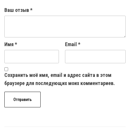
Ваш отзыв
*
Имя
*
Email
*
Сохранить моё имя, email и адрес сайта в этом
браузере для последующих моих комментариев.