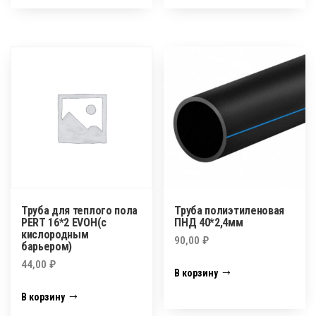
Труба для теплого пола
Труба полиэтиленовая
PERT 16*2 EVOH(с
ПНД 40*2,4мм
кислородным
90,00
₽
барьером)
44,00
₽
В корзину
В корзину