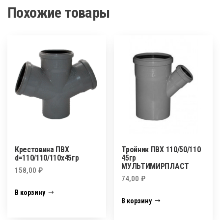
Похожие товары
Крестовина ПВХ
Тройник ПВХ 110/50/110
d=110/110/110х45гр
45гр
МУЛЬТИМИРПЛАСТ
158,00
₽
74,00
₽
В корзину
В корзину