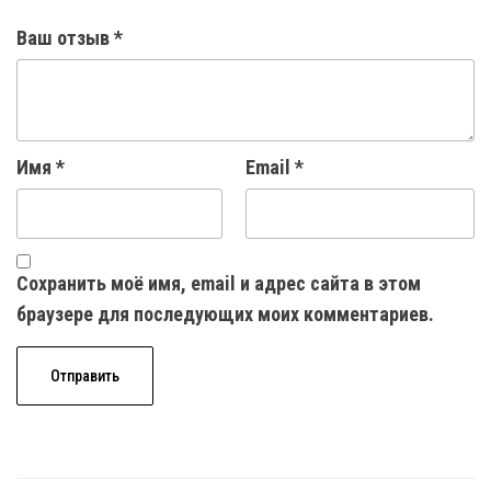
Ваш отзыв
*
Имя
*
Email
*
Сохранить моё имя, email и адрес сайта в этом
браузере для последующих моих комментариев.