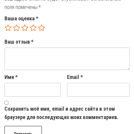
поля помечены
*
Ваша оценка
*
Ваш отзыв
*
Имя
*
Email
*
Сохранить моё имя, email и адрес сайта в этом
браузере для последующих моих комментариев.