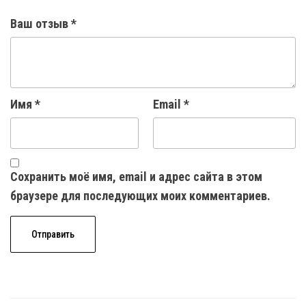
Ваш отзыв
*
Имя
*
Email
*
Сохранить моё имя, email и адрес сайта в этом
браузере для последующих моих комментариев.