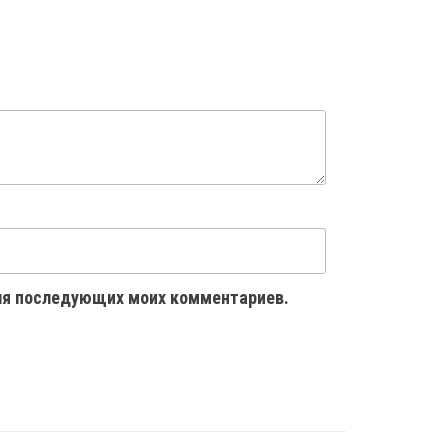
 для последующих моих комментариев.