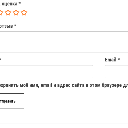
 оценка
*
отзыв
*
*
Email
*
хранить моё имя, email и адрес сайта в этом браузере