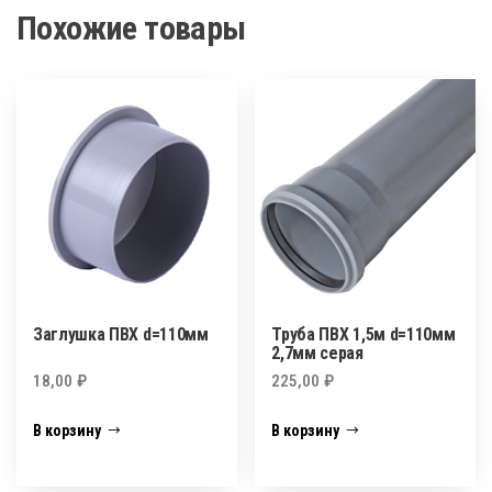
Похожие товары
Заглушка ПВХ d=110мм
Труба ПВХ 1,5м d=110мм
2,7мм серая
18,00
₽
225,00
₽
В корзину
В корзину