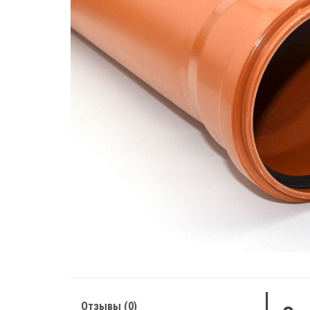
Отзывы (0)