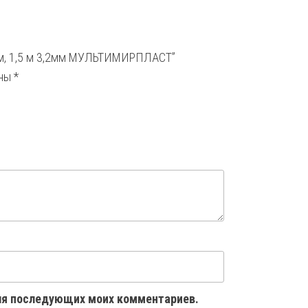
0мм, 1,5 м 3,2мм МУЛЬТИМИРПЛАСТ”
ены
*
 для последующих моих комментариев.