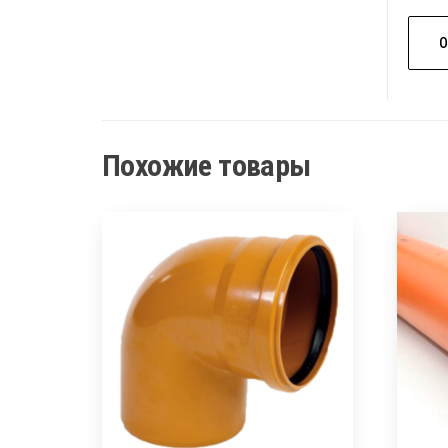
Похожие товары