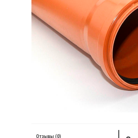
Отзывы (0)