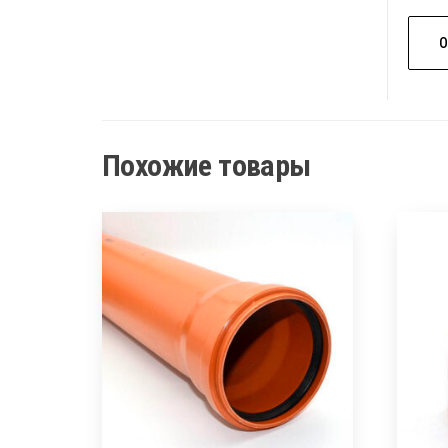
Похожие товары