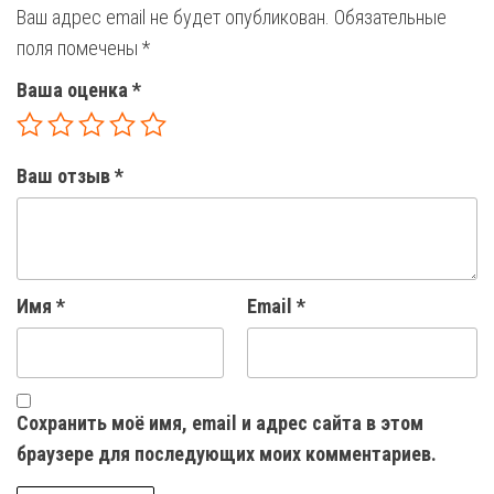
Ваш адрес email не будет опубликован.
Обязательные
поля помечены
*
Ваша оценка
*
Ваш отзыв
*
Имя
*
Email
*
Сохранить моё имя, email и адрес сайта в этом
браузере для последующих моих комментариев.