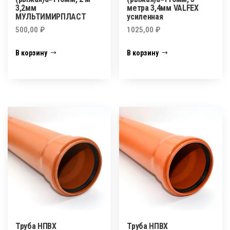
3,2мм
метра 3,4мм VALFEX
МУЛЬТИМИРПЛАСТ
усиленная
500,00
₽
1025,00
₽
В корзину
В корзину
Труба НПВХ
Труба НПВХ