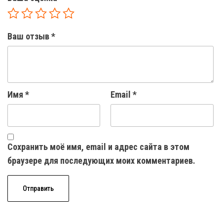
Ваш отзыв
*
Имя
*
Email
*
Сохранить моё имя, email и адрес сайта в этом
браузере для последующих моих комментариев.