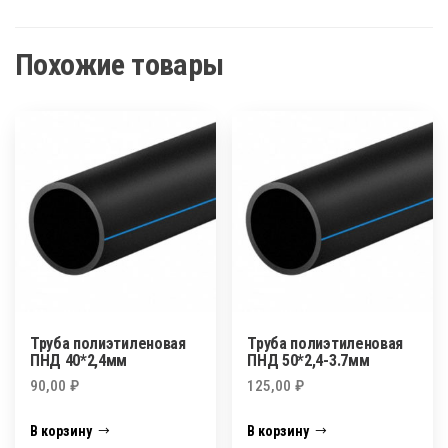
Похожие товары
Труба полиэтиленовая
Труба полиэтиленовая
ПНД 40*2,4мм
ПНД 50*2,4-3.7мм
90,00
₽
125,00
₽
В корзину
В корзину