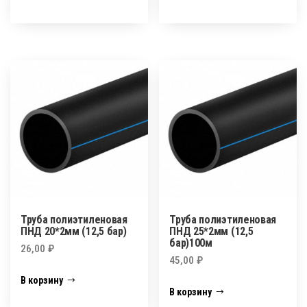
Труба полиэтиленовая
Труба полиэтиленовая
ПНД 20*2мм (12,5 бар)
ПНД 25*2мм (12,5
бар)100м
26,00
₽
45,00
₽
В корзину
В корзину