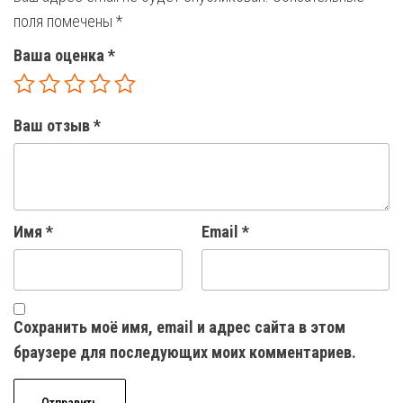
поля помечены
*
Ваша оценка
*
Ваш отзыв
*
Имя
*
Email
*
Сохранить моё имя, email и адрес сайта в этом
браузере для последующих моих комментариев.