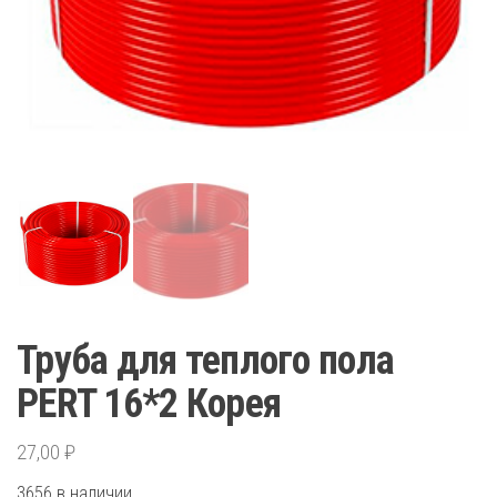
Труба для теплого пола
PERT 16*2 Корея
27,00
₽
3656 в наличии