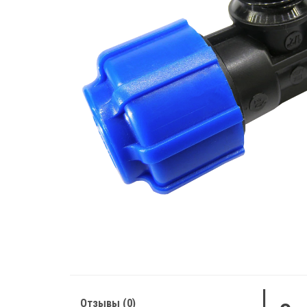
Отзывы (0)