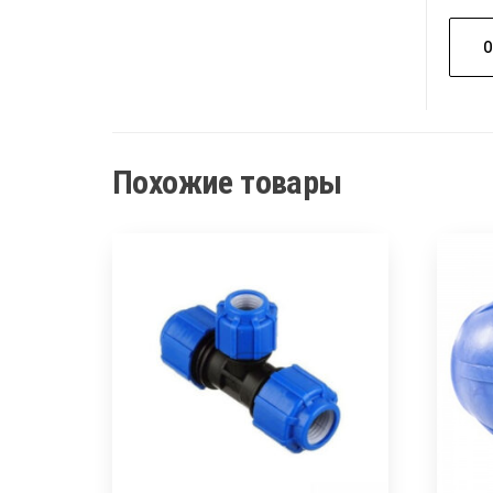
Похожие товары