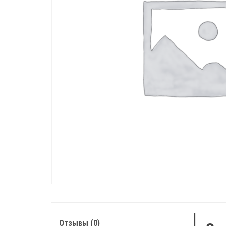
Отзывы (0)