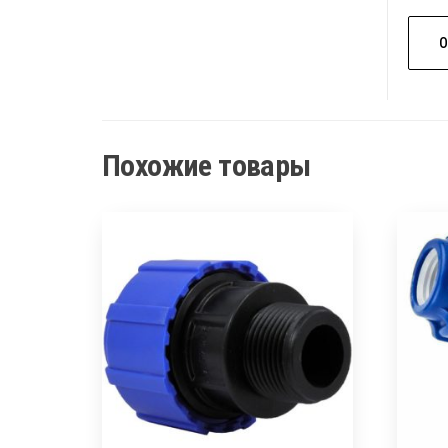
Похожие товары