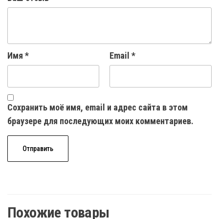
Имя
*
Email
*
Сохранить моё имя, email и адрес сайта в этом
браузере для последующих моих комментариев.
Похожие товары