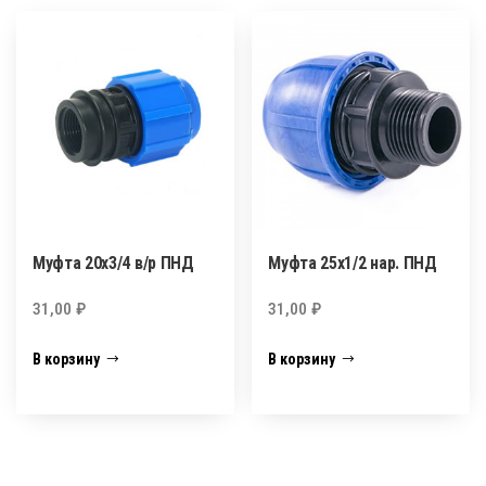
Муфта 20х3/4 в/р ПНД
Муфта 25х1/2 нар. ПНД
31,00
₽
31,00
₽
В корзину
В корзину