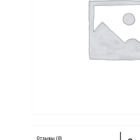
Отзывы (0)