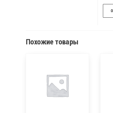
Похожие товары