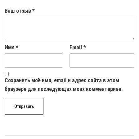
Ваш отзыв
*
Имя
*
Email
*
Сохранить моё имя, email и адрес сайта в этом
браузере для последующих моих комментариев.