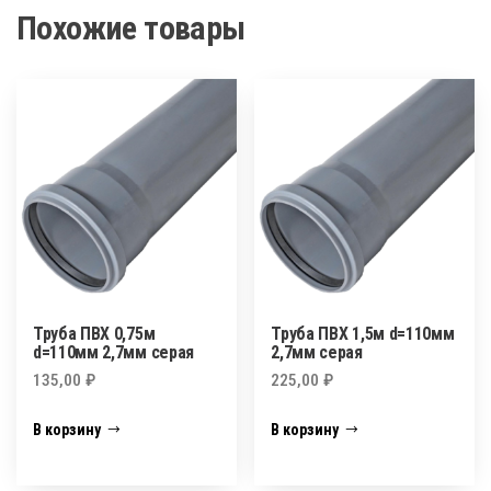
Похожие товары
Труба ПВХ 0,75м
Труба ПВХ 1,5м d=110мм
d=110мм 2,7мм серая
2,7мм серая
135,00
₽
225,00
₽
В корзину
В корзину