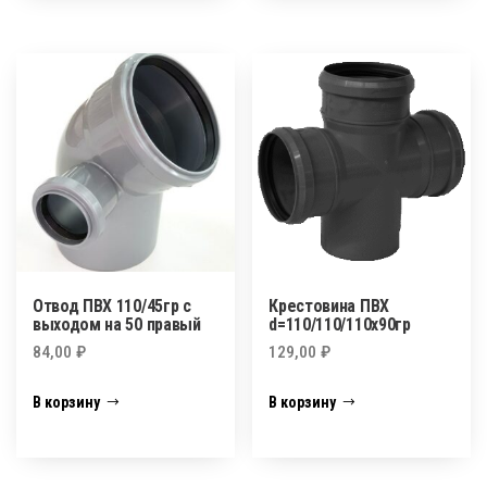
Отвод ПВХ 110/45гр с
Крестовина ПВХ
выходом на 50 правый
d=110/110/110х90гр
84,00
₽
129,00
₽
В корзину
В корзину