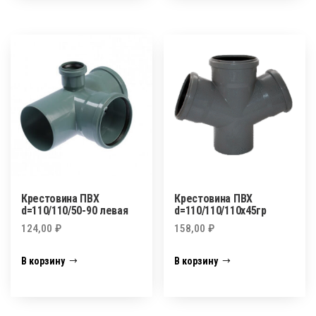
Крестовина ПВХ
Крестовина ПВХ
d=110/110/50-90 левая
d=110/110/110х45гр
124,00
₽
158,00
₽
В корзину
В корзину