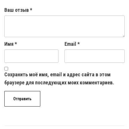
Ваш отзыв
*
Имя
*
Email
*
Сохранить моё имя, email и адрес сайта в этом
браузере для последующих моих комментариев.