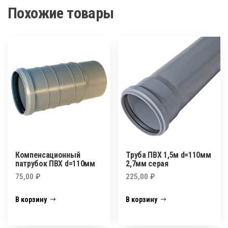
Похожие товары
Компенсационный
Труба ПВХ 1,5м d=110мм
патрубок ПВХ d=110мм
2,7мм серая
75,00
₽
225,00
₽
В корзину
В корзину