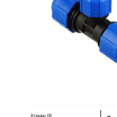
Отзывы (0)