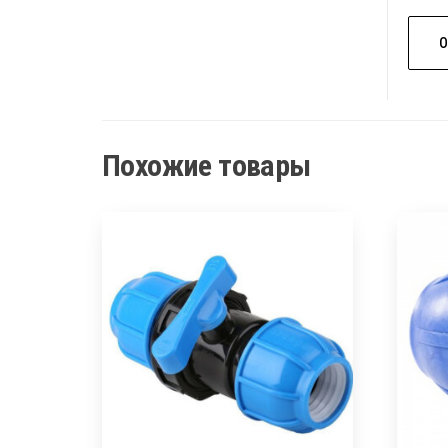
Похожие товары