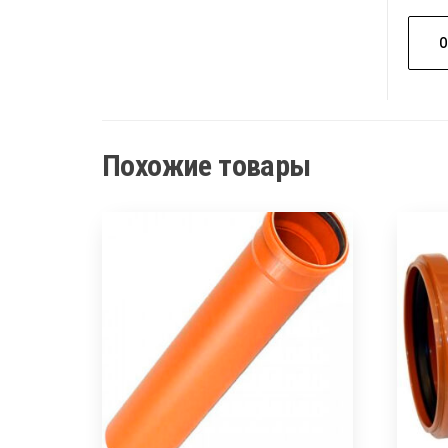
Похожие товары