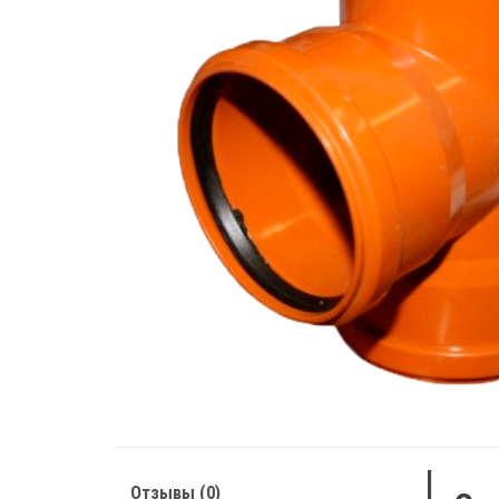
Отзывы (0)