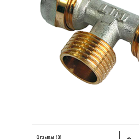
Отзывы (0)