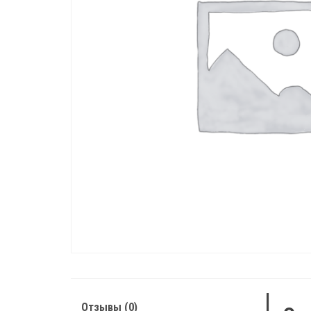
Отзывы (0)