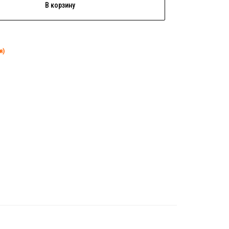
В корзину
я)