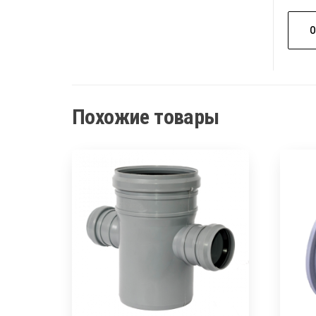
Похожие товары