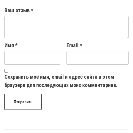
Ваш отзыв
*
Имя
*
Email
*
Сохранить моё имя, email и адрес сайта в этом
браузере для последующих моих комментариев.