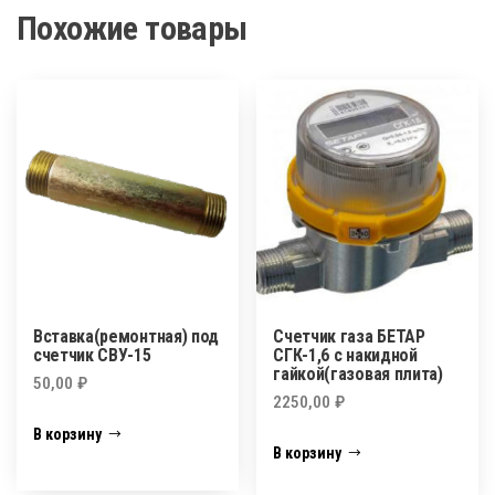
Похожие товары
Вставка(ремонтная) под
Счетчик газа БЕТАР
счетчик СВУ-15
СГК-1,6 с накидной
гайкой(газовая плита)
50,00
₽
2250,00
₽
В корзину
В корзину