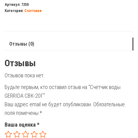
воды
Артикул:
7250
Категория:
Счетчики
GERRIDA
СВК-20Г
Отзывы (0)
Отзывы
Отзывов пока нет.
Будьте первым, кто оставил отзыв на “Счетчик воды
GERRIDA СВК-20Г”
Ваш адрес email не будет опубликован.
Обязательные
поля помечены
*
Ваша оценка
*