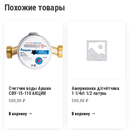
Похожие товары
Счетчик воды Аршин
Американка д/счётчика
СВУ-15-110 АКЦИЯ
1 1/4х1 1/2 латунь
500,00
₽
500,00
₽
В корзину
В корзину