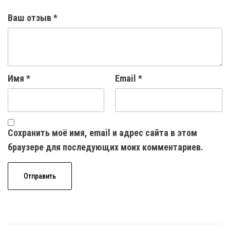
Ваш отзыв
*
Имя
*
Email
*
Сохранить моё имя, email и адрес сайта в этом
браузере для последующих моих комментариев.