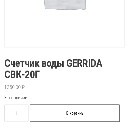
Счетчик воды GERRIDA
СВК-20Г
1350,00
₽
3 в наличии
Количество
В корзину
товара
Счетчик