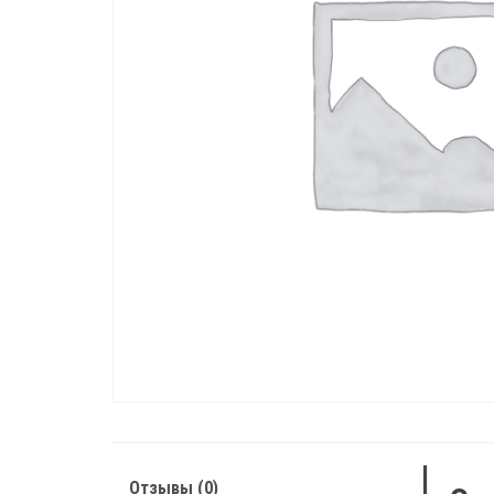
Отзывы (0)