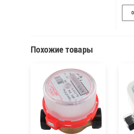
Похожие товары