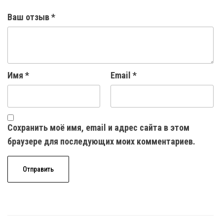
Ваш отзыв
*
Имя
*
Email
*
Сохранить моё имя, email и адрес сайта в этом
браузере для последующих моих комментариев.